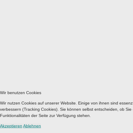
Wir benutzen Cookies
Wir nutzen Cookies auf unserer Website. Einige von ihnen sind essenzi
verbessern (Tracking Cookies). Sie können selbst entscheiden, ob Sie
Funktionalitäten der Seite zur Verfügung stehen.
Akzeptieren
Ablehnen