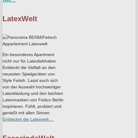
LatexWelt
Ein besonderes Apartment
nicht nur für Latexliebhaber.
Entdeckt die Vielfalt an den
neuesten Spielgeräten von
Style Fetish. Lasst euch sich
von der Auswahl hochwertiger
Latexkleidung und den leichten
Latexmasken von Feitico Berlin
inspirieren. Fühlt, probiert und
genießt mit allen Sinnen.
Entdecket die Latexwelt....