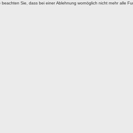
 beachten Sie, dass bei einer Ablehnung womöglich nicht mehr alle Fun