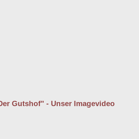
Der Gutshof" - Unser Imagevideo