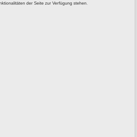
ktionalitäten der Seite zur Verfügung stehen.