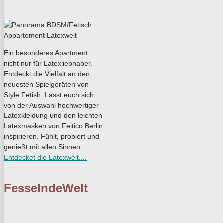
Ein besonderes Apartment
nicht nur für Latexliebhaber.
Entdeckt die Vielfalt an den
neuesten Spielgeräten von
Style Fetish. Lasst euch sich
von der Auswahl hochwertiger
Latexkleidung und den leichten
Latexmasken von Feitico Berlin
inspirieren. Fühlt, probiert und
genießt mit allen Sinnen.
Entdecket die Latexwelt....
FesselndeWelt