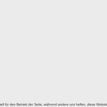
ell für den Betrieb der Seite, während andere uns helfen, diese Websi