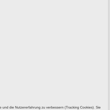
te und die Nutzererfahrung zu verbessern (Tracking Cookies). Sie