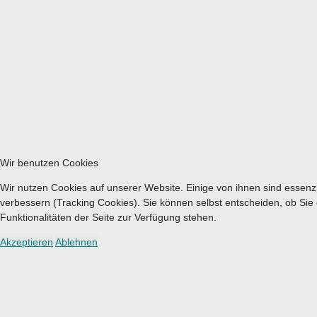
Wir benutzen Cookies
Wir nutzen Cookies auf unserer Website. Einige von ihnen sind essenzi
verbessern (Tracking Cookies). Sie können selbst entscheiden, ob Sie
Funktionalitäten der Seite zur Verfügung stehen.
Akzeptieren
Ablehnen