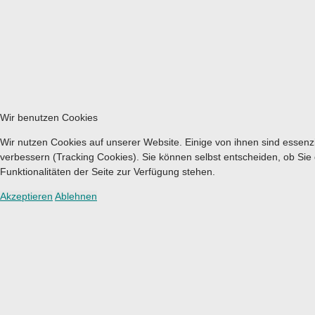
Wir benutzen Cookies
Wir nutzen Cookies auf unserer Website. Einige von ihnen sind essenzi
verbessern (Tracking Cookies). Sie können selbst entscheiden, ob Sie
Funktionalitäten der Seite zur Verfügung stehen.
Akzeptieren
Ablehnen