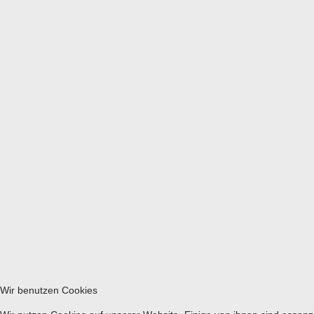
Wir benutzen Cookies