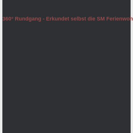
360° Rundgang - Erkundet selbst die SM Ferienwo