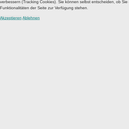
verbessern (Tracking Cookies). Sie können selbst entscheiden, ob Sie
Funktionalitäten der Seite zur Verfügung stehen.
Akzeptieren
Ablehnen