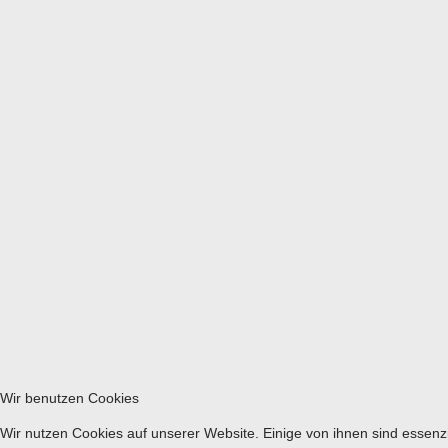
Wir benutzen Cookies
Wir nutzen Cookies auf unserer Website. Einige von ihnen sind essenzi