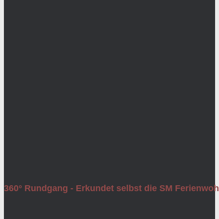
360° Rundgang - Erkundet selbst die SM Ferienwo