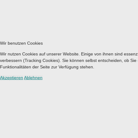
Wir benutzen Cookies
Wir nutzen Cookies auf unserer Website. Einige von ihnen sind essenzi
verbessern (Tracking Cookies). Sie können selbst entscheiden, ob Sie
Funktionalitäten der Seite zur Verfügung stehen.
Akzeptieren
Ablehnen