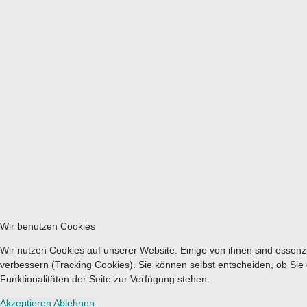
Wir benutzen Cookies
Wir nutzen Cookies auf unserer Website. Einige von ihnen sind essenzi
verbessern (Tracking Cookies). Sie können selbst entscheiden, ob Sie
Funktionalitäten der Seite zur Verfügung stehen.
Akzeptieren
Ablehnen