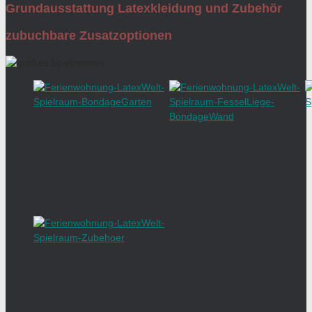
Grundausstattung Latexkleidung und Zubehör
zubuchbare Zusatzoptionen