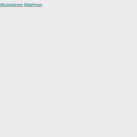
Akzeptieren
Ablehnen