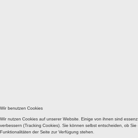
Wir benutzen Cookies
Wir nutzen Cookies auf unserer Website. Einige von ihnen sind essenzi
verbessern (Tracking Cookies). Sie können selbst entscheiden, ob Sie
Funktionalitäten der Seite zur Verfügung stehen.